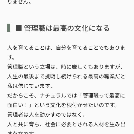
りません。
■ 管理職は最高の文化になる
人を育てることは、自分を育てることでもありま
す。
管理職という立場は、時に厳しくもありますが、
人生の最後まで挑戦し続けられる
最高の職業
だと
私は信じています。
だからこそ、ナチュラルでは
「管理職って最高に
面白い！」
という文化を根付かせたいのです。
管理者は人を動かすのではなく、
人と共に育ち、社会に必要とされる人材を生み出
す存在です。