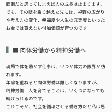
面倒だと思ってしまえば人の成長は止まります。
でも、その壁を乗り越えた先には、視野の広がり
や考え方の変化、幸福度や人生の充実度といった
お金では買えない付加価値
が育つのです。
■ 肉体労働から精神労働へ
現場で体を動かす仕事は、いつか体力の限界が訪
れます。
年齢を重ねると肉体労働は難しくなりますが、
精神労働＝人を育てること
は、いくつになっても
続けられるのです。
これこそが、社会を循環させる働き方だと私は思