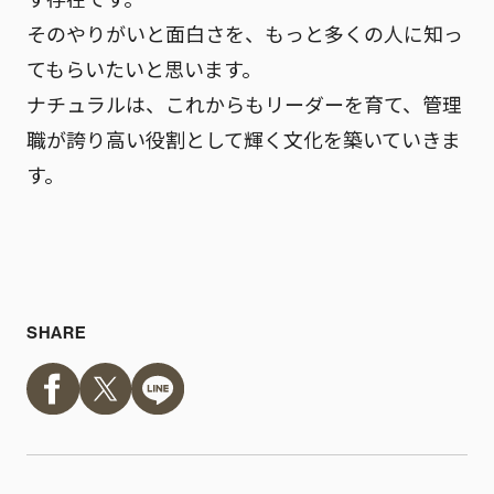
そのやりがいと面白さを、もっと多くの人に知っ
てもらいたいと思います。
ナチュラルは、これからもリーダーを育て、管理
職が誇り高い役割として輝く文化を築いていきま
す。
SHARE