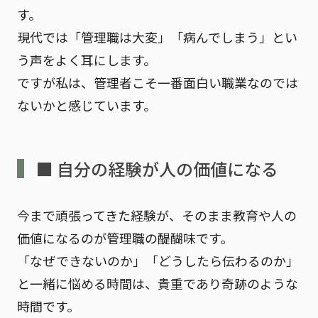
す。
現代では「管理職は大変」「病んでしまう」とい
う声をよく耳にします。
ですが私は、
管理者こそ一番面白い職業なのでは
ないか
と感じています。
■ 自分の経験が人の価値になる
今まで頑張ってきた経験が、そのまま
教育や人の
価値
になるのが管理職の醍醐味です。
「なぜできないのか」「どうしたら伝わるのか」
と一緒に悩める時間は、貴重であり奇跡のような
時間です。