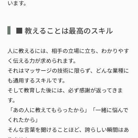
います。
■ 教えることは最高のスキル
人に教えるには、相手の立場に立ち、わかりやす
く伝える力が求められます。
それはマッサージの技術に限らず、どんな業種に
も通用するスキルです。
そして教育した後には、必ず
感謝
が返ってきま
す。
「あの人に教えてもらったから」「一緒に悩んで
くれたから」
そんな言葉を聞けることほど、誇らしい瞬間はあ