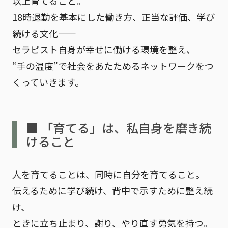
以上育てる
こと。
18時退勤を基本にした働き方、正当な評価、学び
続ける文化——
セラピスト自身が幸せに働ける環境を整え、
“手の温度”で社会をあたためるネットワークをつ
くっていきます。
■ 「育てる」は、私自身を磨き続
けること
人を育てることは、同時に自分を育てること。
伝えるために学び続け、背中で示すために整え続
け、
ときに立ち止まり、謝り、やり直す勇気を持つ。