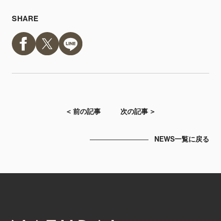
SHARE
＜ 前の記事
次の記事 ＞
NEWS一覧に戻る