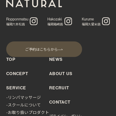
Ropponmatsu
Hakozaki
Kurume
福岡六本松店
福岡箱崎店
福岡久留米店
ご予約はこちらから
TOP
NEWS
CONCEPT
ABOUT US
SERVICE
RECRUIT
-リンパマッサージ
CONTACT
-スクールについて
-お取り扱いプロダクト
プライバシーポリシー