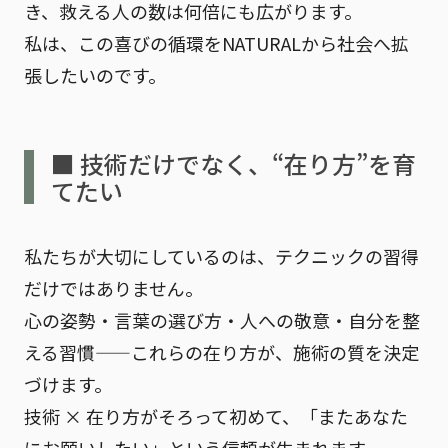
き、救える人の数は何倍にも広がります。
私は、この喜びの循環をNATURALから社会へ拡
張したいのです。
■ 技術だけでなく、“在り方”を育
てたい
私たちが大切にしているのは、テクニックの習得
だけではありません。
心の姿勢・言葉の選び方・人への敬意・自分を整
える習慣
——これらの在り方が、施術の質を決定
づけます。
技術 × 在り方がそろって初めて、「またあなた