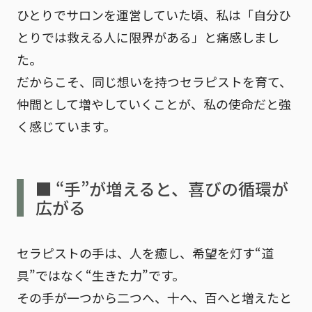
ひとりでサロンを運営していた頃、私は
「自分ひ
とりでは救える人に限界がある」
と痛感しまし
た。
だからこそ、同じ想いを持つセラピストを育て、
仲間として増やしていくことが、私の使命だと強
く感じています。
■ “手”が増えると、喜びの循環が
広がる
セラピストの手は、人を癒し、希望を灯す“道
具”ではなく
“生きた力”
です。
その手が一つから二つへ、十へ、百へと増えたと