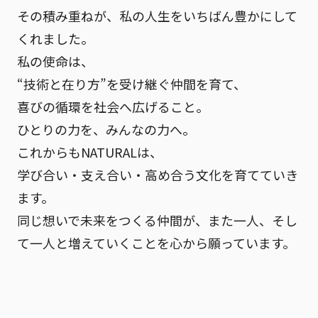
その積み重ねが、私の人生をいちばん豊かにして
くれました。
私の使命は、
“技術と在り方”を受け継ぐ仲間を育て、
喜びの循環を社会へ広げること。
ひとりの力を、みんなの力へ。
これからもNATURALは、
学び合い・支え合い・高め合う文化を育てていき
ます。
同じ想いで未来をつくる仲間が、また一人、そし
て一人と増えていくことを心から願っています。