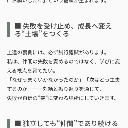
にお願いしたい」という信頼が生まれます。
■ 失敗を受け止め、成長へ変え
る“土壌”をつくる
上達の裏側には、必ず試行錯誤があります。
私は、仲間の失敗を責めるのではなく、
学びに変
える視点
を育てたい。
「なぜうまくいかなかったのか」「次はどう工夫
するのか」——対話と振り返りを通じて、
失敗が自信の“芽”に変わる場所にしていきます。
■ 独立しても“仲間”であり続ける