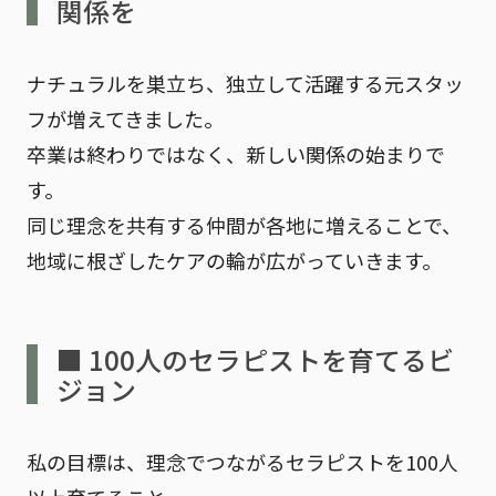
関係を
ナチュラルを巣立ち、独立して活躍する元スタッ
フが増えてきました。
卒業は終わりではなく、
新しい関係の始まり
で
す。
同じ理念を共有する仲間が各地に増えることで、
地域に根ざしたケアの輪が広がっていきます。
■ 100人のセラピストを育てるビ
ジョン
私の目標は、
理念でつながるセラピストを100人