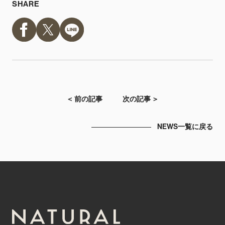
SHARE
＜ 前の記事
次の記事 ＞
NEWS一覧に戻る