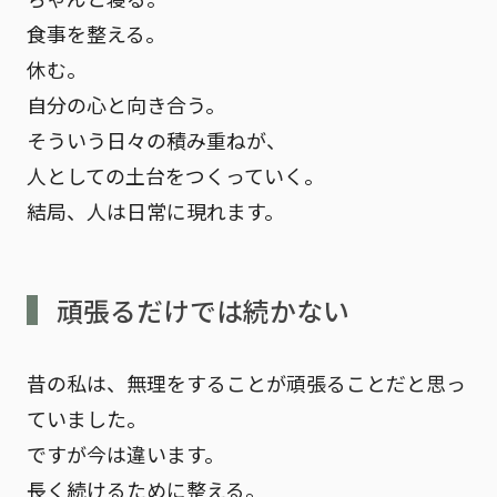
食事を整える。
休む。
自分の心と向き合う。
そういう日々の積み重ねが、
人としての土台をつくっていく。
結局、人は日常に現れます。
頑張るだけでは続かない
昔の私は、無理をすることが頑張ることだと思っ
ていました。
ですが今は違います。
長く続けるために整える。