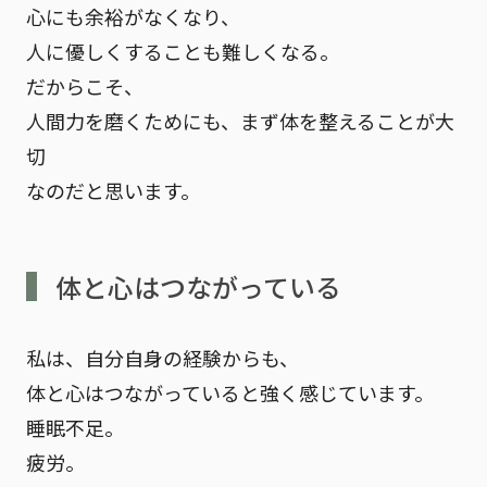
心にも余裕がなくなり、
人に優しくすることも難しくなる。
だからこそ、
人間力を磨くためにも、まず体を整えることが大
切
なのだと思います。
体と心はつながっている
私は、自分自身の経験からも、
体と心はつながっていると強く感じています。
睡眠不足。
疲労。