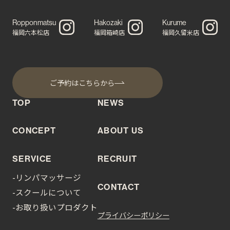
Ropponmatsu
Hakozaki
Kurume
福岡六本松店
福岡箱崎店
福岡久留米店
ご予約はこちらから
TOP
NEWS
CONCEPT
ABOUT US
SERVICE
RECRUIT
-リンパマッサージ
CONTACT
-スクールについて
-お取り扱いプロダクト
プライバシーポリシー