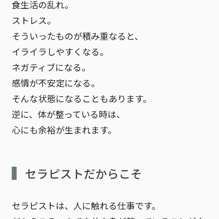
食生活の乱れ。
ストレス。
そういったものが積み重なると、
イライラしやすくなる。
ネガティブになる。
感情が不安定になる。
そんな状態になることもあります。
逆に、体が整っている時は、
心にも余裕が生まれます。
セラピストだからこそ
セラピストは、人に触れる仕事です。