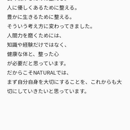
人に優しくあるために整える。
豊かに生きるために整える。
そういう考え方に変わってきました。
人間力を磨くためには、
知識や経験だけではなく、
健康な体と、整った心
が必要だと思っています。
だからこそNATURALでは、
まず自分自身を大切にすることを、これからも大
切にしていきたいと思っています。