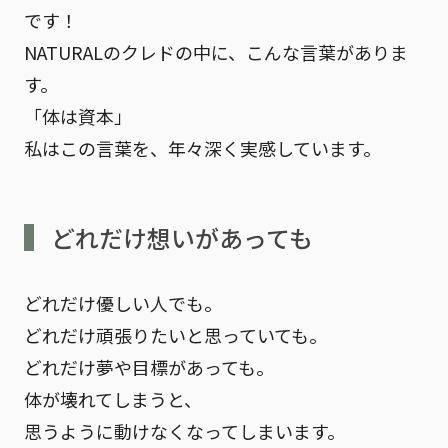
です！
NATURALのクレドの中に、こんな言葉がありま
す。
「体は資本」
私はこの言葉を、年々深く実感しています。
どれだけ想いがあっても
どれだけ優しい人でも。
どれだけ頑張りたいと思っていても。
どれだけ夢や目標があっても。
体が壊れてしまうと、
思うように動けなくなってしまいます。