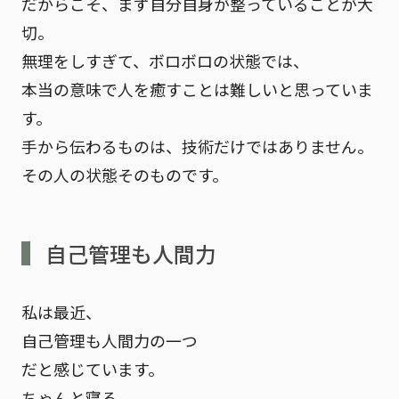
だからこそ、まず自分自身が整っていることが大
切。
無理をしすぎて、ボロボロの状態では、
本当の意味で人を癒すことは難しいと思っていま
す。
手から伝わるものは、技術だけではありません。
その人の状態そのもの
です。
自己管理も人間力
私は最近、
自己管理も人間力の一つ
だと感じています。
ちゃんと寝る。