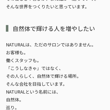
そんな世界をつくりたいと思っています。
自然体で輝ける人を増やしたい
NATURALは、ただのサロンではありません。
お客様も。
働くスタッフも。
「こうしなきゃ」ではなく、
その人らしく、自然体で輝ける場所。
そんな会社を目指しています。
NATURALという名前には、
自然体。
巡り。