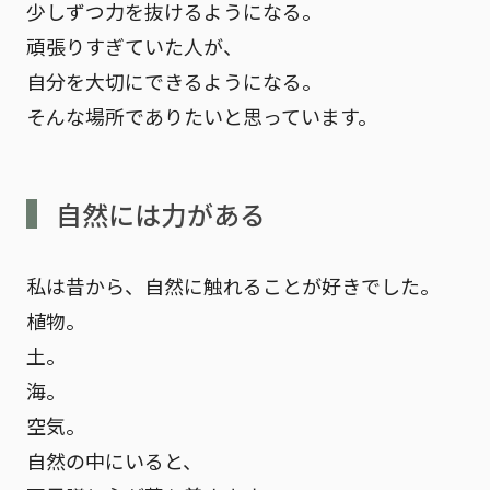
少しずつ力を抜けるようになる。
頑張りすぎていた人が、
自分を大切にできるようになる。
そんな場所でありたいと思っています。
自然には力がある
私は昔から、自然に触れることが好きでした。
植物。
土。
海。
空気。
自然の中にいると、