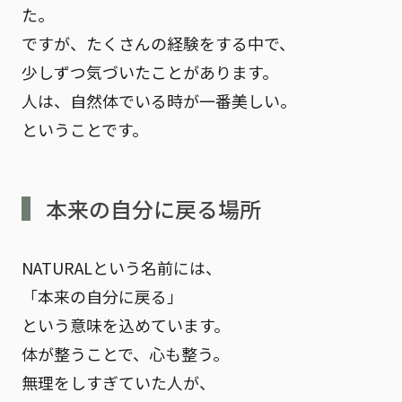
た。
ですが、たくさんの経験をする中で、
少しずつ気づいたことがあります。
人は、自然体でいる時が一番美しい。
ということです。
本来の自分に戻る場所
NATURALという名前には、
「本来の自分に戻る」
という意味を込めています。
体が整うことで、心も整う。
無理をしすぎていた人が、