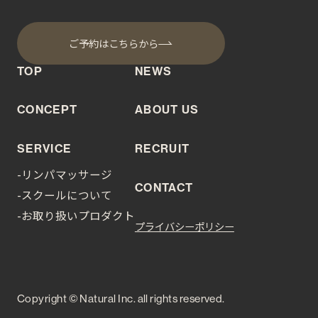
ご予約はこちらから
TOP
NEWS
CONCEPT
ABOUT US
SERVICE
RECRUIT
-リンパマッサージ
CONTACT
-スクールについて
-お取り扱いプロダクト
プライバシーポリシー
Copyright © Natural Inc. all rights reserved.