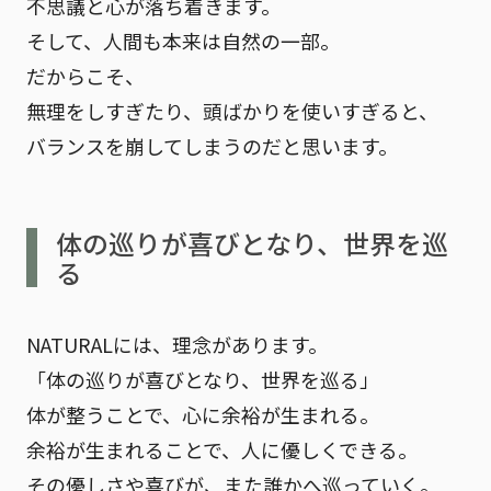
不思議と心が落ち着きます。
そして、人間も本来は自然の一部。
だからこそ、
無理をしすぎたり、頭ばかりを使いすぎると、
バランスを崩してしまうのだと思います。
体の巡りが喜びとなり、世界を巡
る
NATURALには、理念があります。
「体の巡りが喜びとなり、世界を巡る」
体が整うことで、心に余裕が生まれる。
余裕が生まれることで、人に優しくできる。
その優しさや喜びが、また誰かへ巡っていく。