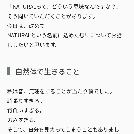
「NATURALって、どういう意味なんですか？」
そう聞いていただくことがあります。
今日は、改めて
NATURALという名前に込めた想い
についてお話
ししたいと思います。
自然体で生きること
私は昔、無理をすることが当たり前でした。
頑張りすぎる。
背負いすぎる。
力みすぎる。
そして、自分を見失ってしまうこともありまし