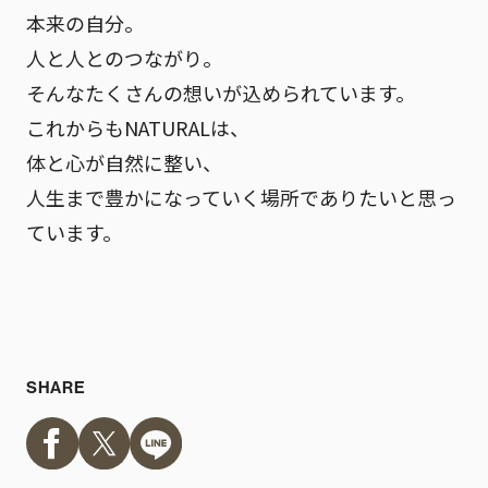
本来の自分。
人と人とのつながり。
そんなたくさんの想いが込められています。
これからもNATURALは、
体と心が自然に整い、
人生まで豊かになっていく場所でありたいと思っ
ています。
SHARE