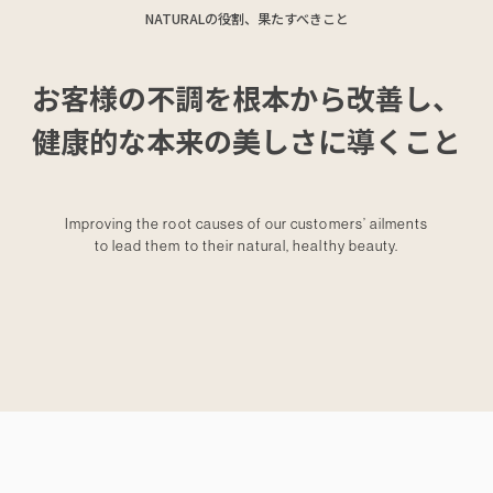
NATURALの役割、果たすべきこと
お客様の不調を根本から改善し、
健康的な本来の美しさに導くこと
Improving the root causes of our customers’ ailments
to lead them to their natural, healthy beauty.