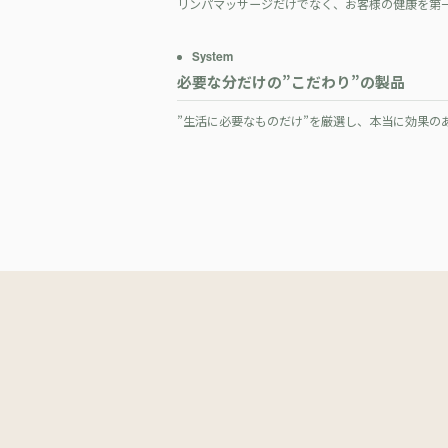
リンパマッサージだけでなく、お客様の健康を第
System
必要な分だけの”こだわり”の製品
”生活に必要なものだけ”を厳選し、本当に効果の