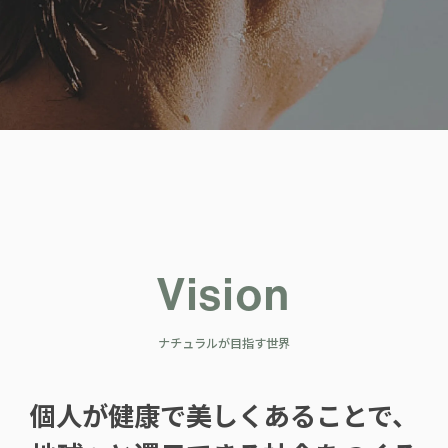
Vision
ナチュラルが目指す世界
個人が健康で美しくあることで、