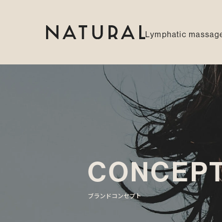
Lymphatic massage
CONCEP
ブランドコンセプト