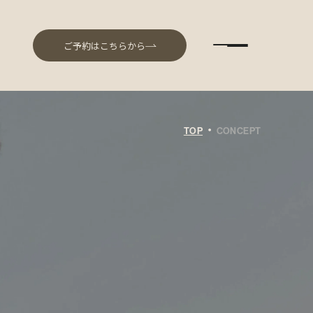
ご予約はこちらから
・
TOP
CONCEPT