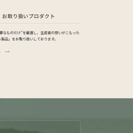
お取り扱いプロダクト
必要なものだけ”を厳選し、生産者の想いがこもった
る製品」をお取り扱いしております。
e