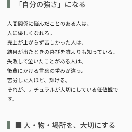
「自分の強さ」になる
人間関係に悩んだことのある人は、
人に優しくなれる。
売上が上がらず苦しかった人は、
結果が出たときの喜びを誰よりも知っている。
失敗して泣いたことがある人は、
後輩にかける言葉の重みが違う。
苦労した人ほど、輝ける。
それが、ナチュラルが大切にしている価値観で
す。
■ 人・物・場所を、大切にする