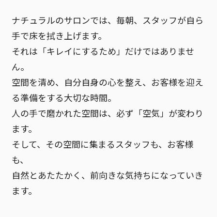
ナチュラルのサロンでは、毎朝、
スタッフが自ら
手で床を拭き上げます。
それは「キレイにするため」だけではありませ
ん。
空間を清め、自分自身の心を整え、お客様を迎え
る準備をする大切な時間
。
人の手で磨かれた空間は、必ず「空気」が変わり
ます。
そして、その空間に集まるスタッフも、お客様
も、
自然とあたたかく、前向きな気持ちになっていき
ます。