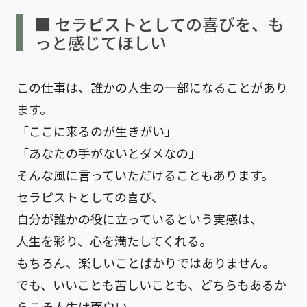
■ セラピストとしての喜びを、も
っと感じてほしい
この仕事は、誰かの人生の一部になることがあり
ます。
「ここに来るのが生きがい」
「あなたの手がないとダメなの」
そんな風に言っていただけることもあります。
セラピストとしての喜び、
自分が誰かの役に立っているという実感は、
人生を彩り、心を満たしてくれる。
もちろん、楽しいことばかりではありません。
でも、いいことも苦しいことも、
どちらもあるか
らこそ人生は面白い。