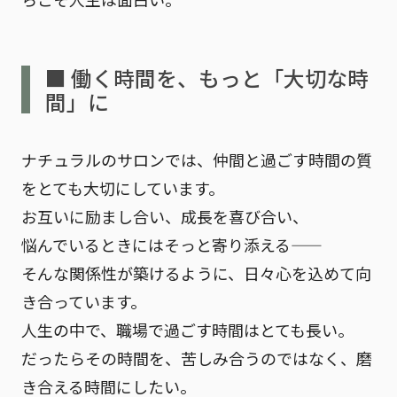
■ 働く時間を、もっと「大切な時
間」に
ナチュラルのサロンでは、
仲間と過ごす時間の質
をとても大切にしています。
お互いに励まし合い、成長を喜び合い、
悩んでいるときにはそっと寄り添える——
そんな関係性が築けるように、日々心を込めて向
き合っています。
人生の中で、職場で過ごす時間はとても長い。
だったらその時間を、
苦しみ合うのではなく、磨
き合える時間にしたい。