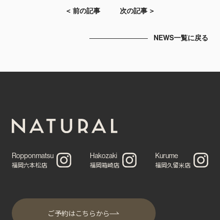
＜ 前の記事
次の記事 ＞
NEWS一覧に戻る
Ropponmatsu
Hakozaki
Kurume
福岡六本松店
福岡箱崎店
福岡久留米店
ご予約はこちらから