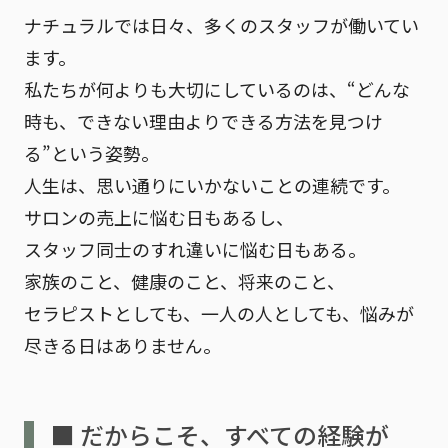
ナチュラルでは日々、多くのスタッフが働いてい
ます。
私たちが何よりも大切にしているのは、
“どんな
時も、できない理由よりできる方法を見つけ
る”
という姿勢。
人生は、思い通りにいかないことの連続です。
サロンの売上に悩む日もあるし、
スタッフ同士のすれ違いに悩む日もある。
家族のこと、健康のこと、将来のこと、
セラピストとしても、一人の人としても、
悩みが
尽きる日はありません。
■ だからこそ、すべての経験が