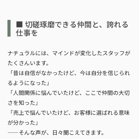
■ 切磋琢磨できる仲間と、誇れる
仕事を
ナチュラルには、
マインドが変化したスタッフが
たくさんいます。
「昔は自信がなかったけど、今は自分を信じられ
るようになった」
「人間関係に悩んでいたけど、ここで仲間の大切
さを知った」
「売上で悩んでいたけど、お客様に選ばれる意味
が分かった」
——そんな声が、日々聞こえてきます。