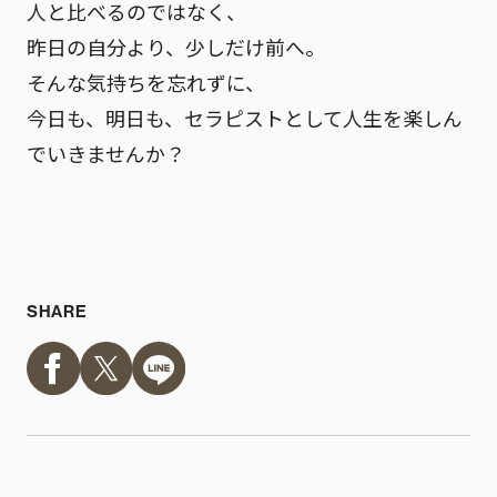
人と比べるのではなく、
昨日の自分より、少しだけ前へ。
そんな気持ちを忘れずに、
今日も、明日も、セラピストとして人生を楽しん
でいきませんか？
SHARE