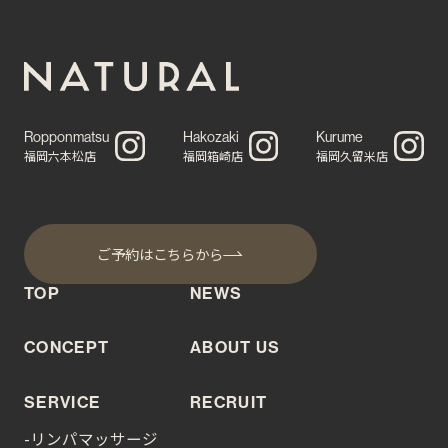
Ropponmatsu
Hakozaki
Kurume
福岡六本松店
福岡箱崎店
福岡久留米店
ご予約はこちらから
TOP
NEWS
CONCEPT
ABOUT US
SERVICE
RECRUIT
-リンパマッサージ