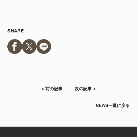
SHARE
＜ 前の記事
次の記事 ＞
NEWS一覧に戻る