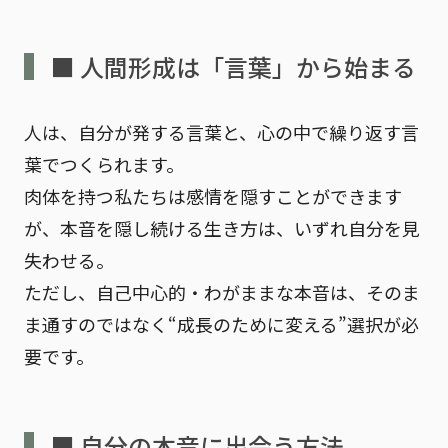
■ 人間形成は「言葉」から始まる
人は、自分が発する言葉と、心の中で繰り返す言
葉でつくられます。
肉体を持つ私たちは感情を隠すことができます
が、
本音を隠し続ける生き方は、いずれ自分を見
失わせる
。
ただし、自己中心的・わがままな本音は、そのま
ま通すのではなく
“成長のために変える”
選択が必
要です。
■ 自分の本音に出会う方法