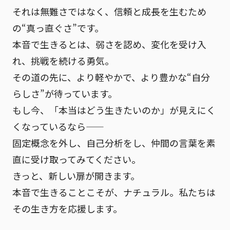
それは無難さではなく、
信頼と成長を生むため
の“真っ直ぐさ”
です。
本音で生きるとは、弱さを認め、変化を受け入
れ、挑戦を続ける勇気。
その道の先に、より軽やかで、より豊かな“自分
らしさ”が待っています。
もし今、「本当はどう生きたいのか」が見えにく
くなっているなら——
固定概念を外し、自己分析をし、仲間の言葉を素
直に受け取ってみてください。
きっと、新しい扉が開きます。
本音で生きることこそが、ナチュラル。
私たちは
その生き方を応援します。