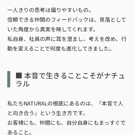
一人きりの思考は偏りやすいもの。
信頼できる仲間のフィードバックは、見落として
いた角度から真実を映してくれます。
私自身、社員の声に耳を澄まし、考えを改め、行
動を変えることで何度も進化してきました。
■ 本音で生きることこそがナチュ
ラル
私たちNATURALの根底にあるのは、
「本音で人
と向き合う」
という生き方です。
お客様にも、仲間にも、自分自身にもまっすぐで
あること。