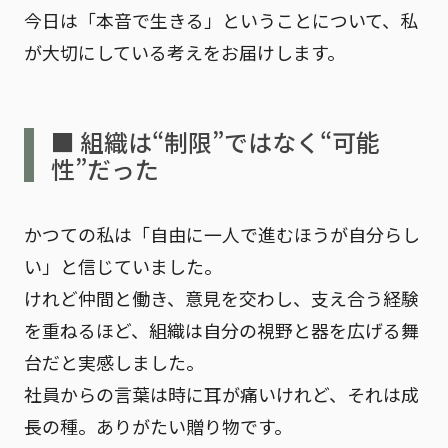
今日は「本音で生きる」ということについて、私
が大切にしている考えをお届けします。
■ 組織は“制限”ではなく“可能
性”だった
かつての私は「自由に一人で進むほうが自分らし
い」と信じていました。
けれど仲間と働き、意見を交わし、支え合う経験
を重ねるほど、
組織は自分の視野と器を広げる舞
台
だと実感しました。
社員からの言葉は時に耳が痛いけれど、それは成
長の種。ありがたい贈り物です。