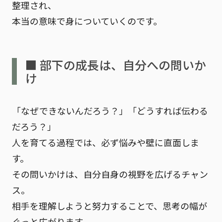
整理され、
本当の意味で身についていくのです。
■ 部下の成長は、自分への問いか
け
「なぜできないんだろう？」「どうすれば伝わる
だろう？」
人を育てる過程では、必ず悩みや壁に直面しま
す。
その問いかけは、自分自身の視野を広げるチャン
ス。
相手を理解しようと努力することで、思考の幅が
ぐっと広がります。