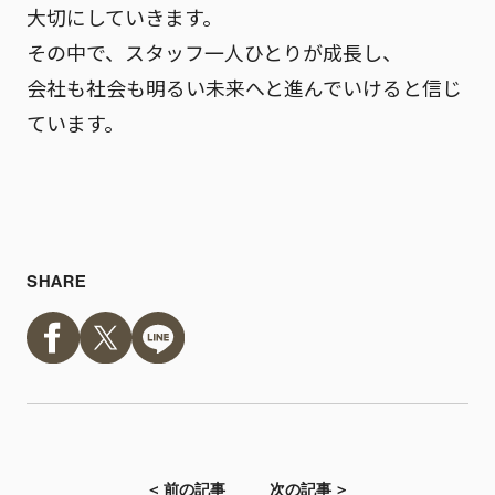
大切にしていきます。
その中で、スタッフ一人ひとりが成長し、
会社も社会も明るい未来へと進んでいけると信じ
ています。
SHARE
＜ 前の記事
次の記事 ＞