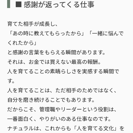
■ 感謝が返ってくる仕事
育てた相手が成長し、
「あの時に教えてもらったから」「一緒に悩んで
くれたから」
と感謝の言葉をもらえる瞬間があります。
それは、お金では買えない最高の報酬。
人を育てることの素晴らしさを実感する瞬間で
す。
人を育てることは、ただ相手のためではなく、
自分を磨き続けることでもあります。
だからこそ、管理職やリーダーという役割は、
一番面白く、やりがいのある仕事なのです。
ナチュラルは、これからも
「人を育てる文化」
を