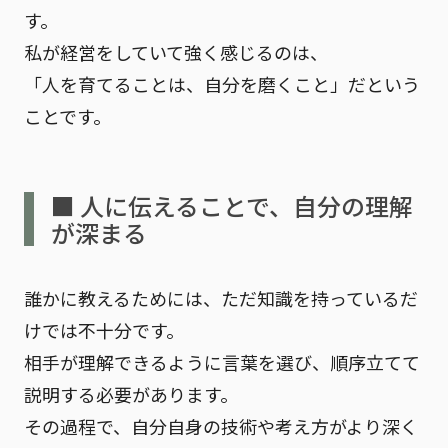
す。
私が経営をしていて強く感じるのは、
「人を育てることは、自分を磨くこと」
だという
ことです。
■ 人に伝えることで、自分の理解
が深まる
誰かに教えるためには、ただ知識を持っているだ
けでは不十分です。
相手が理解できるように言葉を選び、順序立てて
説明する必要があります。
その過程で、自分自身の技術や考え方がより深く