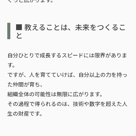
■ 教えることは、未来をつくるこ
と
自分ひとりで成長するスピードには限界がありま
す。
ですが、人を育てていけば、自分以上の力を持っ
た仲間が育ち、
組織全体の可能性は無限に広がります。
その過程で得られるのは、技術や数字を超えた
人
生の財産
です。