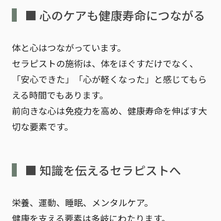
■ 心のケアも健康寿命につながる
体と心はつながっています。
セラピストの施術は、体をほぐすだけでなく、
「安心できた」「心が軽くなった」と感じてもら
える時間でもあります。
前向きな心は免疫力を高め、健康寿命を伸ばす大
切な要素です。
■ 知識を伝えるセラピストへ
栄養、運動、睡眠、メンタルケア。
健康を支える要素は多岐にわたります。