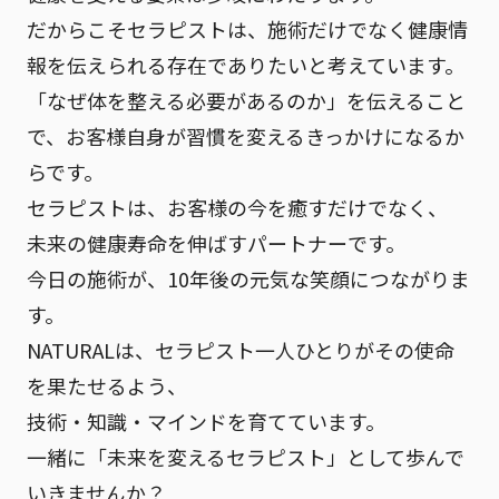
だからこそセラピストは、施術だけでなく
健康情
報を伝えられる存在
でありたいと考えています。
「なぜ体を整える必要があるのか」を伝えること
で、お客様自身が習慣を変えるきっかけになるか
らです。
セラピストは、お客様の今を癒すだけでなく、
未来の健康寿命を伸ばすパートナー
です。
今日の施術が、10年後の元気な笑顔につながりま
す。
NATURALは、セラピスト一人ひとりがその使命
を果たせるよう、
技術・知識・マインドを育てています。
一緒に「未来を変えるセラピスト」として歩んで
いきませんか？