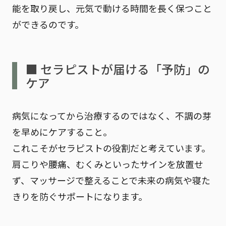
能を取り戻し、
元気で動ける時間を長く保つこと
ができる
のです。
■ セラピストが届ける「予防」の
ケア
病気になってから治療するのではなく、
不調の芽
を早めにケアすること
。
これこそがセラピストの役割だと考えています。
肩こりや腰痛、むくみといったサインを放置せ
ず、マッサージで整えることで未来の病気や寝た
きりを防ぐサポートになります。