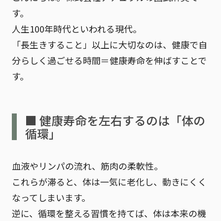
す。
人生100年時代といわれる現代。
「長生きすること」以上に大切なのは、
健康で自
分らしく過ごせる時間＝健康寿命
を伸ばすことで
す。
■ 健康寿命を左右するのは「体の
循環」
血液やリンパの流れ、筋肉の柔軟性。
これらが滞ると、体は一気に老化し、動きにくく
なってしまいます。
逆に、循環を整える習慣を持てば、体は本来の機