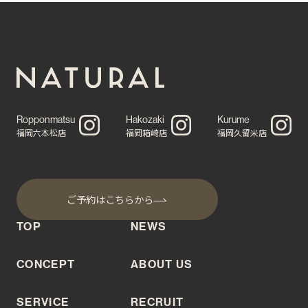
Ropponmatsu
Hakozaki
Kurume
福岡六本松店
福岡箱崎店
福岡久留米店
ご予約はこちらから
TOP
NEWS
CONCEPT
ABOUT US
SERVICE
RECRUIT