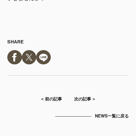
SHARE
＜ 前の記事
次の記事 ＞
NEWS一覧に戻る