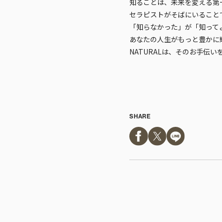
知ることは、未来を変える第
セラピストがそばにいること
「知らなかった」が「知って
あなたの人生がもっと豊かに
NATURALは、そのお手伝
SHARE