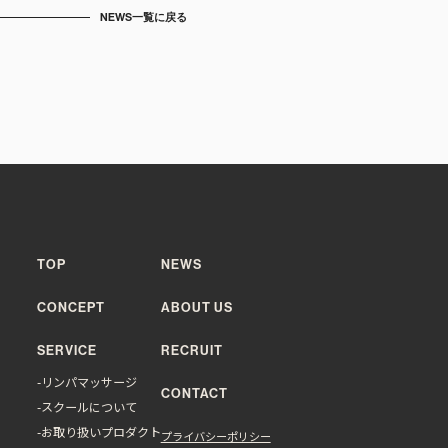
NEWS一覧に戻る
TOP
NEWS
CONCEPT
ABOUT US
SERVICE
RECRUIT
-リンパマッサージ
CONTACT
-スクールについて
-お取り扱いプロダクト
プライバシーポリシー