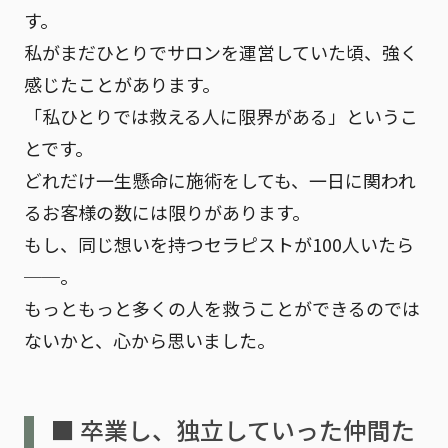
す。
私がまだひとりでサロンを運営していた頃、強く
感じたことがあります。
「私ひとりでは救える人に限界がある」
というこ
とです。
どれだけ一生懸命に施術をしても、一日に関われ
るお客様の数には限りがあります。
もし、同じ想いを持つセラピストが100人いたら
──。
もっともっと多くの人を救うことができるのでは
ないかと、心から思いました。
■ 卒業し、独立していった仲間た