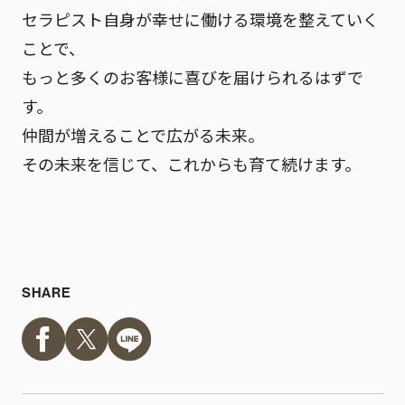
セラピスト自身が幸せに働ける環境を整えていく
ことで、
もっと多くのお客様に喜びを届けられるはずで
す。
仲間が増えることで広がる未来。
その未来を信じて、これからも育て続けます。
SHARE