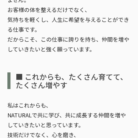
お客様の体を整えるだけでなく、
気持ちを軽くし、人生に希望を与えることができ
る仕事です。
だからこそ、この仕事に誇りを持ち、仲間を増や
していきたいと強く願っています。
■ これからも、たくさん育てて、
たくさん増やす
私はこれからも、
NATURALで共に学び、共に成長する仲間を増や
していきたいと思っています。
技術だけでなく、心を磨き、