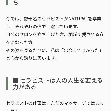
ち
今では、数十名のセラピストがNATURALを卒業
し、それぞれの道で活躍しています。
自分のサロンを立ち上げた方、地域で愛される存
在になった方。
その姿を見るたびに、私は「出会えてよかった」
と心から誇りに思います。
■ セラピストは人の人生を変える
力がある
セラピストの仕事は、ただのマッサージではあり
ません。