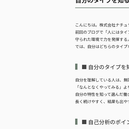
こんにちは。株式会社ナチュ
前回のブログで「人にはタイ
守られた環境で力を発揮する
では、自分はどちらのタイプ
■ 自分のタイプを
自分を理解している人は、無
「なんとなくやってみる」よ
自分の特性を知って選んだ働
長く続けやすく、結果も出や
■ 自己分析のポイ