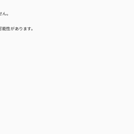
せん。
可能性があります。