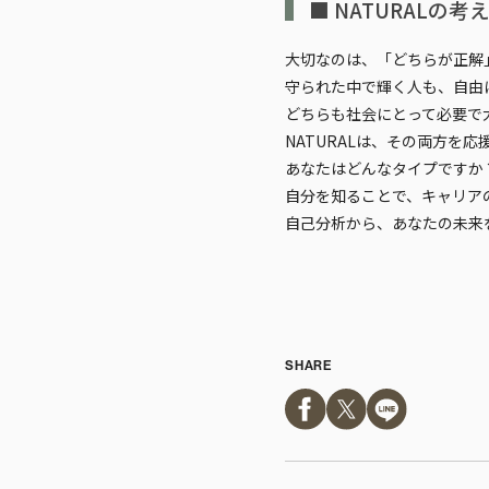
■ NATURALの考
大切なのは、
「どちらが正解
守られた中で輝く人も、自由
どちらも社会にとって必要で
NATURALは、その両方を
あなたはどんなタイプですか
自分を知ることで、キャリア
自己分析から、あなたの未来
SHARE