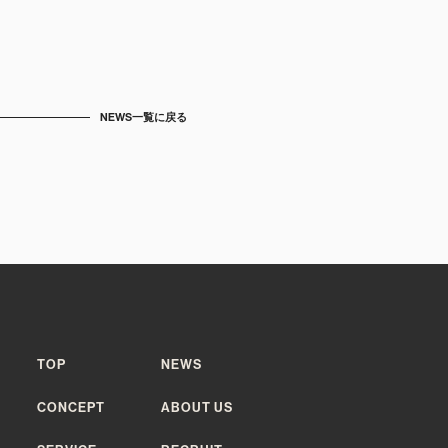
NEWS一覧に戻る
TOP
NEWS
CONCEPT
ABOUT US