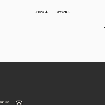
＜ 前の記事
次の記事 ＞
Kurume