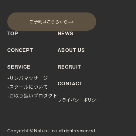
ご予約はこちらから
TOP
NEWS
CONCEPT
ABOUT US
SERVICE
RECRUIT
-リンパマッサージ
CONTACT
-スクールについて
-お取り扱いプロダクト
プライバシーポリシー
Copyright © Natural Inc. all rights reserved.