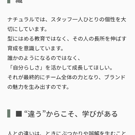
ナチュラルでは、スタッフ一人ひとりの個性を大
切にしています。
型にはめる教育ではなく、
その人の長所を伸ばす
育成
を意識しています。
誰かのようになるのではなく、
「自分らしさ」を活かして成長してほしい。
それが最終的にチーム全体の力となり、ブランド
の魅力を生み出すのです。
■ “違う”からこそ、学びがある
人との違いは、ときにぶつかりや誤解を生むこと