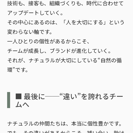
技術も、接客も、組織づくりも、時代に合わせて
アップデートしていく。
その中心にあるのは、「人を大切にする」という
変わらない軸です。
一人ひとりの個性があるからこそ、
チームが成長し、ブランドが進化していく。
それが、ナチュラルが大切にしている“自然の循
環”です。
■ 最後に──“違い”を誇れるチー
ムへ
ナチュラルの仲間たちは、本当に個性豊かです。
でも、その違いがあるからこそ、補い合い、助け