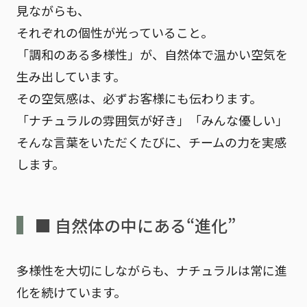
見ながらも、
それぞれの個性が光っていること。
「調和のある多様性」が、自然体で温かい空気を
生み出しています。
その空気感は、必ずお客様にも伝わります。
「ナチュラルの雰囲気が好き」「みんな優しい」
そんな言葉をいただくたびに、チームの力を実感
します。
■ 自然体の中にある“進化”
多様性を大切にしながらも、ナチュラルは常に進
化を続けています。