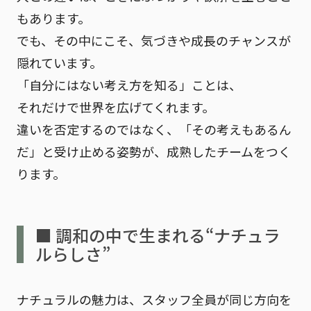
もあります。
でも、その中にこそ、気づきや成長のチャンスが
隠れています。
「自分にはない考え方を知る」ことは、
それだけで世界を広げてくれます。
違いを否定するのではなく、
「その考えもあるん
だ」と受け止める姿勢
が、成熟したチームをつく
ります。
■ 調和の中で生まれる“ナチュラ
ルらしさ”
ナチュラルの魅力は、スタッフ全員が同じ方向を