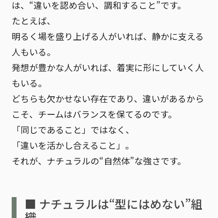
は、
“違いを認め合い、調和すること”
です。
たとえば、
明るく場を盛り上げる人がいれば、静かに支える
人もいる。
発想が豊かな人がいれば、着実に形にしていく人
もいる。
どちらも欠かせない存在であり、違いがあるから
こそ、チームはバランスを保てるのです。
「同じであること」ではなく、
「違いを活かし合えること」。
それが、ナチュラルの“自然体”な強さです。
■ ナチュラルは“型にはめない”組
織