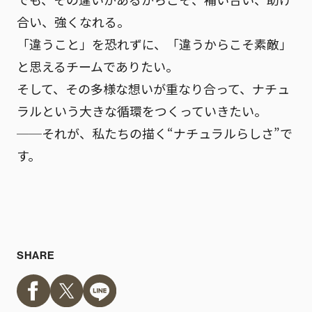
合い、強くなれる。
「違うこと」を恐れずに、「違うからこそ素敵」
と思えるチームでありたい。
そして、その多様な想いが重なり合って、
ナチュ
ラルという大きな循環
をつくっていきたい。
──それが、私たちの描く“ナチュラルらしさ”で
す。
SHARE