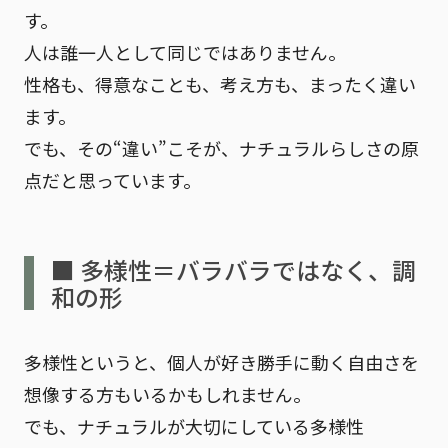
す。
人は誰一人として同じではありません。
性格も、得意なことも、考え方も、まったく違い
ます。
でも、その“違い”こそが、ナチュラルらしさの原
点だと思っています。
■ 多様性＝バラバラではなく、調
和の形
多様性というと、個人が好き勝手に動く自由さを
想像する方もいるかもしれません。
でも、ナチュラルが大切にしている多様性