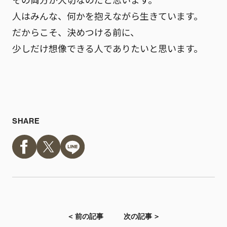
人はみんな、何かを抱えながら生きています。
だからこそ、決めつける前に、
少しだけ想像できる人でありたいと思います。
SHARE
＜ 前の記事
次の記事 ＞