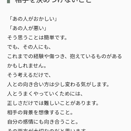
「あの人がおかしい」
「あの人が悪い」
そう思うことは簡単です。
でも、その人にも、
これまでの経験や傷つき、抱えているものがある
かもしれません。
そう考えるだけで、
人との向き合い方は少し変わる気がします。
人とうまくやっていくためには、
正しさだけでは難しいことがあります。
相手の背景を想像すること。
自分の感情にも向き合うこと。
その両方が大切なのだと思います。