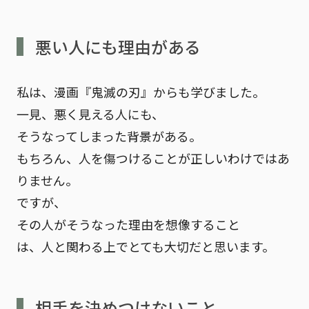
悪い人にも理由がある
私は、漫画『鬼滅の刃』からも学びました。
一見、悪く見える人にも、
そうなってしまった背景がある。
もちろん、人を傷つけることが正しいわけではあ
りません。
ですが、
その人がそうなった理由を想像すること
は、人と関わる上でとても大切だと思います。
相手を決めつけないこと