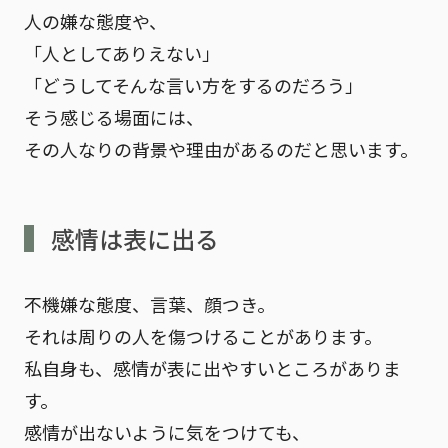
人の嫌な態度や、
「人としてありえない」
「どうしてそんな言い方をするのだろう」
そう感じる場面には、
その人なりの背景や理由があるのだと思います。
感情は表に出る
不機嫌な態度、言葉、顔つき。
それは周りの人を傷つけることがあります。
私自身も、感情が表に出やすいところがありま
す。
感情が出ないように気をつけても、