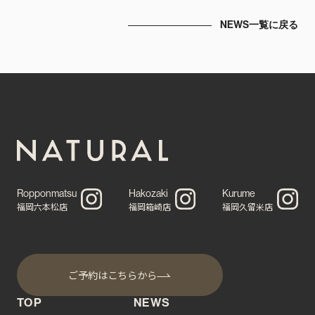
NEWS一覧に戻る
Ropponmatsu
Hakozaki
Kurume
福岡六本松店
福岡箱崎店
福岡久留米店
ご予約はこちらから
TOP
NEWS