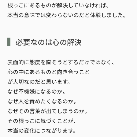
根っこにあるものが解決していなければ、
本当の意味では変わらないのだと体験しました。
必要なのは心の解決
表面的に態度を直そうとするだけではなく、
心の中にあるものと向き合うこと
が大切なのだと思います。
なぜ不機嫌になるのか。
なぜ人を責めたくなるのか。
なぜその言葉が出てしまうのか。
その根っこに気づくことが、
本当の変化につながります。