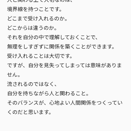
境界線を持つこと
です。
どこまで受け入れるのか。
どこからは違うのか。
それを自分の中で理解しておくことで、
無理をしすぎずに関係を築くことができます。
受け入れることは大切です。
ですが、自分を見失ってしまっては意味がありま
せん。
流されるのではなく、
自分を持ちながら人と関わること。
そのバランスが、心地よい人間関係をつくってい
くのだと思います。