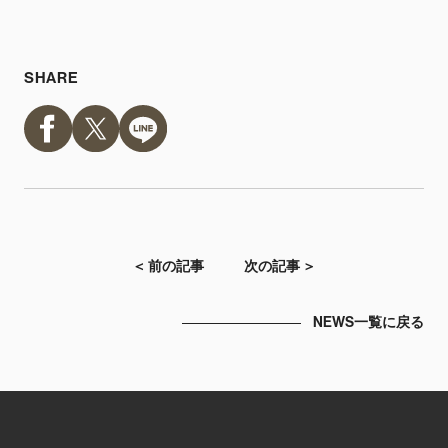
SHARE
＜ 前の記事
次の記事 ＞
NEWS一覧に戻る