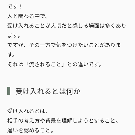
です！
人と関わる中で、
受け入れることが大切だと感じる場面は多くあり
ます。
ですが、その一方で気をつけたいことがありま
す。
それは「流されること」との違いです。
受け入れるとは何か
受け入れるとは、
相手の考え方や背景を理解しようとすること。
違いを認めること。