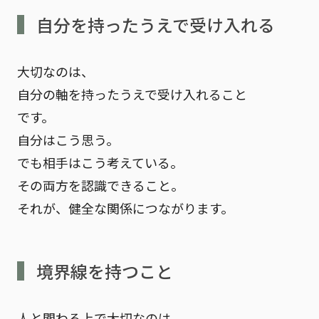
自分を持ったうえで受け入れる
大切なのは、
自分の軸を持ったうえで受け入れること
です。
自分はこう思う。
でも相手はこう考えている。
その両方を認識できること。
それが、健全な関係につながります。
境界線を持つこと
人と関わる上で大切なのは、