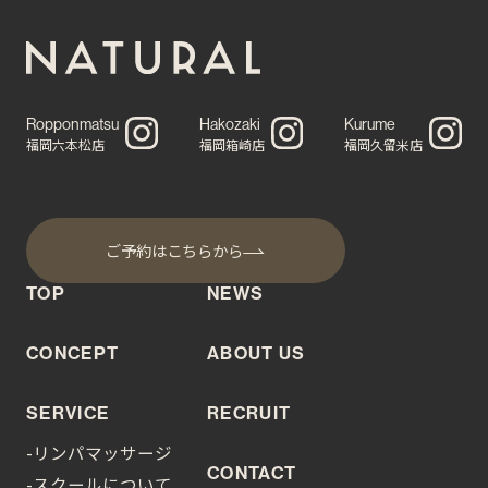
Ropponmatsu
Hakozaki
Kurume
福岡六本松店
福岡箱崎店
福岡久留米店
ご予約はこちらから
TOP
NEWS
CONCEPT
ABOUT US
SERVICE
RECRUIT
-リンパマッサージ
CONTACT
-スクールについて