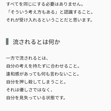
すべてを同じにする必要はありません。
「そういう考え方もある」と認識すること。
それが受け入れるということだと思います。
流されるとは何か
一方で流されるとは、
自分の考えを持たずに合わせること。
違和感があっても何も言わないこと。
自分を押し殺してしまうこと。
それは優しさではなく、
自分を見失っている状態
です。