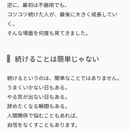
逆に、最初は不器用でも、
コツコツ続けた人が、最後に大きく成長してい
く。
そんな場面を何度も見てきました。
続けることは簡単じゃない
続けるというのは、簡単なことではありません。
うまくいかない日もある。
やる気が出ない日もある。
辞めたくなる瞬間もある。
人間関係で悩むこともあれば、
自信をなくすこともあります。