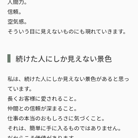
人間力。
信頼。
空気感。
そういう目に見えないものにも現れていきます。
続けた人にしか見えない景色
私は、続けた人にしか見えない景色があると思っ
ています。
長くお客様に愛されること。
仲間との信頼が深まること。
仕事の本当のおもしろさに気づくこと。
それは、簡単に手に入るものではありません。
だからこそ価値があります。