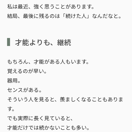
私は最近、強く思うことがあります。
結局、最後に残るのは「続けた人」なんだな
と。
才能よりも、継続
もちろん、才能がある人もいます。
覚えるのが早い。
器用。
センスがある。
そういう人を見ると、羨ましくなることもありま
す。
でも実際に長く見ていると、
才能だけでは続かないことも多い。