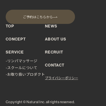
ご予約はこちらから
TOP
NEWS
CONCEPT
ABOUT US
SERVICE
RECRUIT
-リンパマッサージ
CONTACT
-スクールについて
-お取り扱いプロダクト
プライバシーポリシー
Copyright © Natural Inc. all rights reserved.