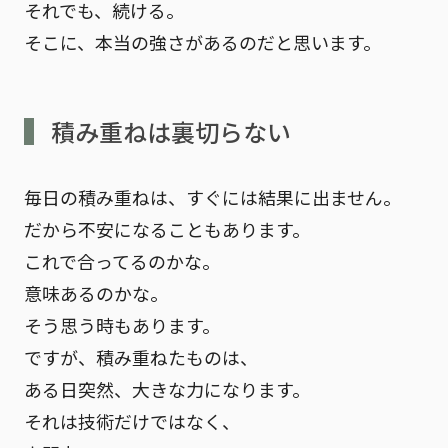
それでも、続ける。
そこに、本当の強さがあるのだと思います。
積み重ねは裏切らない
毎日の積み重ねは、すぐには結果に出ません。
だから不安になることもあります。
これで合ってるのかな。
意味あるのかな。
そう思う時もあります。
ですが、積み重ねたものは、
ある日突然、大きな力になります。
それは技術だけではなく、