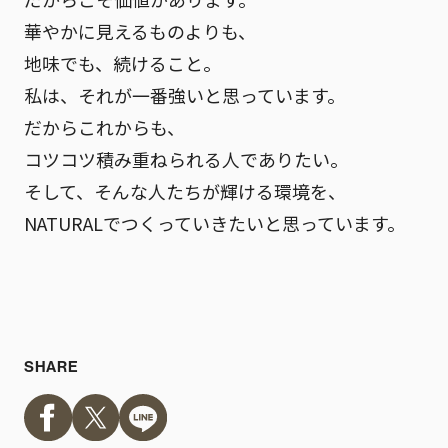
華やかに見えるものよりも、
地味でも、続けること。
私は、それが一番強いと思っています。
だからこれからも、
コツコツ積み重ねられる人でありたい。
そして、そんな人たちが輝ける環境を、
NATURALでつくっていきたいと思っています。
SHARE